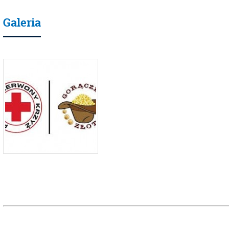
Galeria