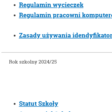
Regulamin wycieczek
Regulamin pracowni komputer
Zasady używania idendyfikato
Rok szkolny 2024/25
Statut Szkoły