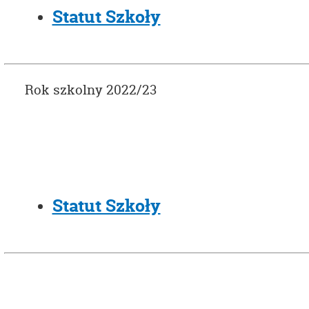
Statut Szkoły
Rok szkolny 2022/23
Statut Szkoły