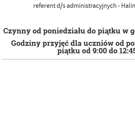
referent d/s administracyjnych - Halin
Czynny od poniedziału do piątku w god
Godziny przyjęć dla uczniów od po
piątku od 9:00 do 12:4