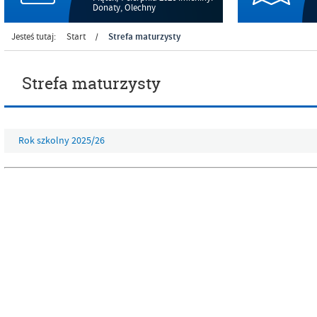
Donaty, Olechny
Strefa maturzysty
Jesteś tutaj:
Start
/
Strefa maturzysty
Rok szkolny 2025/26