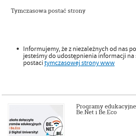
Tymczasowa postać strony
Informujemy, że z niezależnych od nas
jesteśmy do udostępnienia informacji na 
postaci
tymczasowej strony www
Programy edukacyjne
Be.Net i Be.Eco