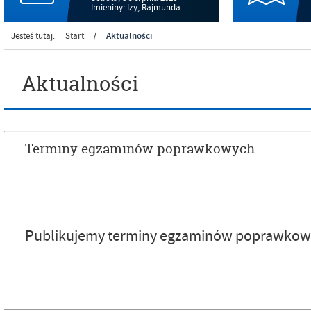
Imieniny: Izy, Rajmunda
Aktualności
Jesteś tutaj:
Start
/
Aktualności
Terminy egzaminów poprawkowych
Publikujemy terminy egzaminów poprawkow