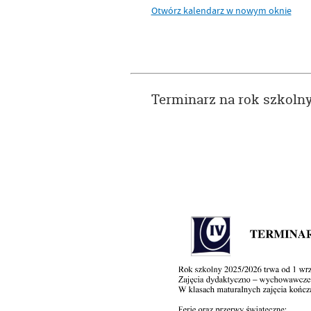
Otwórz kalendarz w nowym oknie
Terminarz na rok szkoln