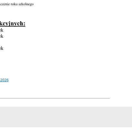
-2026