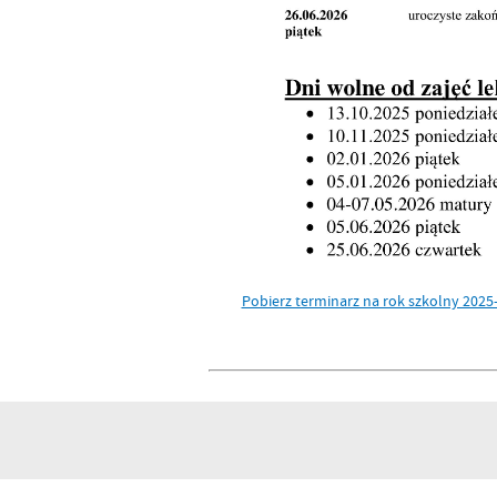
Pobierz terminarz na rok szkolny 2025